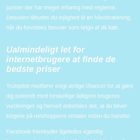
jurister der har meget erfaring med reglerne.
Desuden tilbydes du lejlighed til en håndsrækning,
når du forvoldes besvær som følge af dit køb.
Ualmindeligt let for
internetbrugere at finde de
bedste priser
Trustpilot medfører evigt ærlige chancer for at gøre
dig bekendt med forskellige tidligere brugeres
vurderinger og herved anbefales det, at du bliver
klogere på netshoppens omtaler inden du handler.
Facebook frembyder ligeledes egentlig