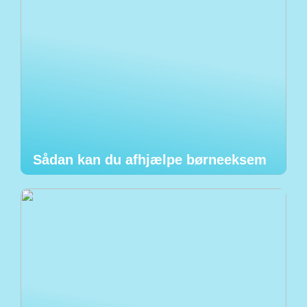
Sådan kan du afhjælpe børneeksem