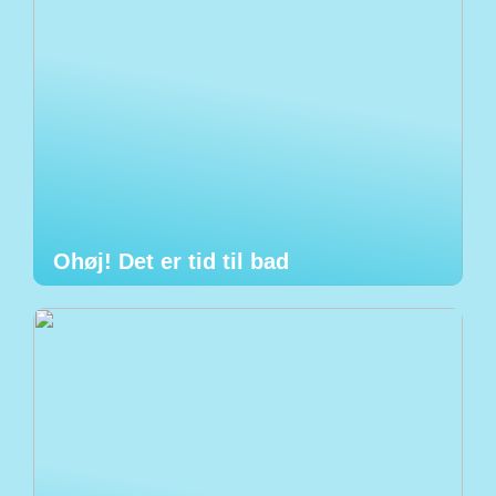
Ohøj! Det er tid til bad