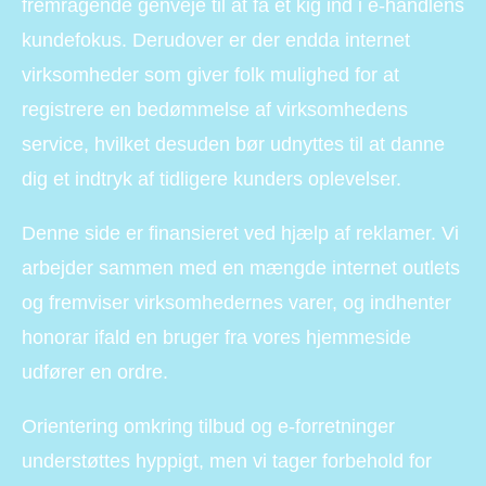
fremragende genveje til at få et kig ind i e-handlens
kundefokus. Derudover er der endda internet
virksomheder som giver folk mulighed for at
registrere en bedømmelse af virksomhedens
service, hvilket desuden bør udnyttes til at danne
dig et indtryk af tidligere kunders oplevelser.
Denne side er finansieret ved hjælp af reklamer. Vi
arbejder sammen med en mængde internet outlets
og fremviser virksomhedernes varer, og indhenter
honorar ifald en bruger fra vores hjemmeside
udfører en ordre.
Orientering omkring tilbud og e-forretninger
understøttes hyppigt, men vi tager forbehold for