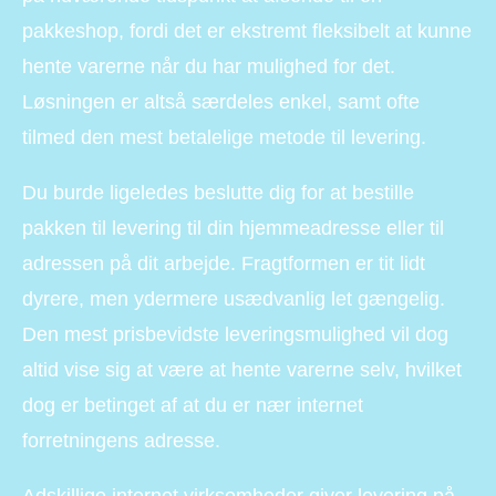
pakkeshop, fordi det er ekstremt fleksibelt at kunne
hente varerne når du har mulighed for det.
Løsningen er altså særdeles enkel, samt ofte
tilmed den mest betalelige metode til levering.
Du burde ligeledes beslutte dig for at bestille
pakken til levering til din hjemmeadresse eller til
adressen på dit arbejde. Fragtformen er tit lidt
dyrere, men ydermere usædvanlig let gængelig.
Den mest prisbevidste leveringsmulighed vil dog
altid vise sig at være at hente varerne selv, hvilket
dog er betinget af at du er nær internet
forretningens adresse.