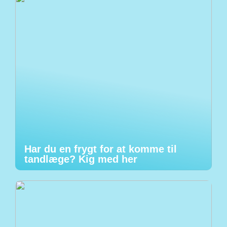
Har du en frygt for at komme til
tandlæge? Kig med her