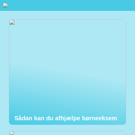
Sådan kan du afhjælpe børneeksem