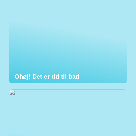
Ohøj! Det er tid til bad