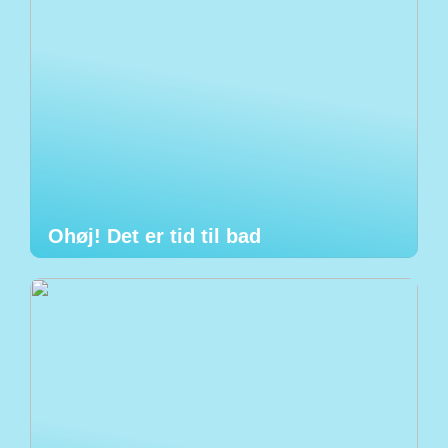
Ohøj! Det er tid til bad