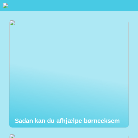
Sådan kan du afhjælpe børneeksem