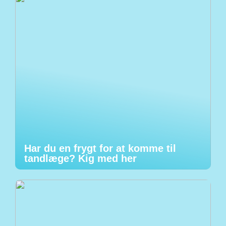
Har du en frygt for at komme til
tandlæge? Kig med her