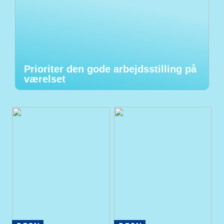
Prioriter den gode arbejdsstilling på
værelset