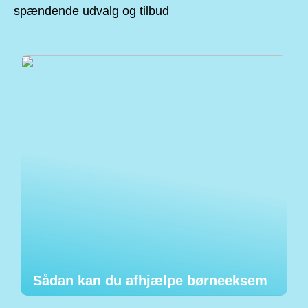
spændende udvalg og tilbud
Sådan kan du afhjælpe børneeksem