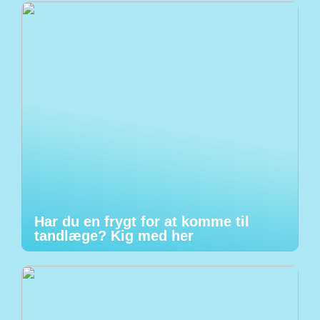
Har du en frygt for at komme til
tandlæge? Kig med her