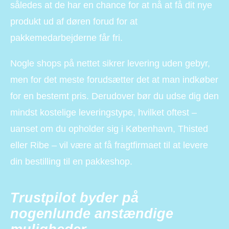
således at de har en chance for at nå at få dit nye
produkt ud af døren forud for at
pakkemedarbejderne får fri.
Nogle shops på nettet sikrer levering uden gebyr,
men for det meste forudsætter det at man indkøber
for en bestemt pris. Derudover bør du udse dig den
mindst kostelige leveringstype, hvilket oftest –
uanset om du opholder sig i København, Thisted
eller Ribe – vil være at få fragtfirmaet til at levere
din bestilling til en pakkeshop.
Trustpilot byder på
nogenlunde anstændige