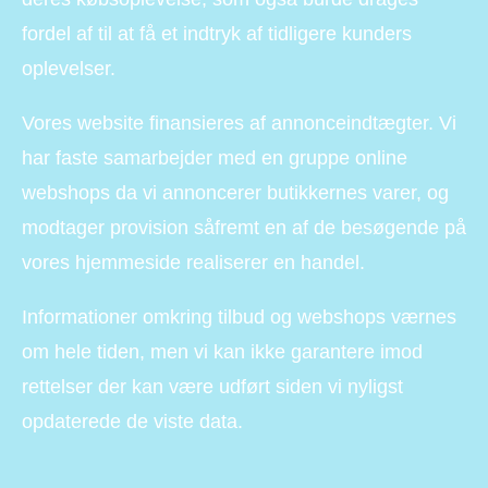
fordel af til at få et indtryk af tidligere kunders
oplevelser.
Vores website finansieres af annonceindtægter. Vi
har faste samarbejder med en gruppe online
webshops da vi annoncerer butikkernes varer, og
modtager provision såfremt en af de besøgende på
vores hjemmeside realiserer en handel.
Informationer omkring tilbud og webshops værnes
om hele tiden, men vi kan ikke garantere imod
rettelser der kan være udført siden vi nyligst
opdaterede de viste data.