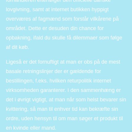
lovgivning, samt at internet butikken hyppigt
overværes af fagmænd som forstår vilkårene på
området. Dette er desuden din chance for
opbakning, ifald du skulle få dilemmaer som følge
af dit køb.
Ligeså er det fornuftigt at man er obs på de mest
basale retningslinjer der er gældende for
bestillingen, f.eks. hvilken returpolitik internet
virksomheden garanterer. I den sammenhæng er
det i øvrigt vigtigt, at man når som helst bevarer sin
kvittering, så man til enhver tid kan bekræfte sin
ordre, uden hensyn til om man søger et produkt til
en kvinde eller mand.