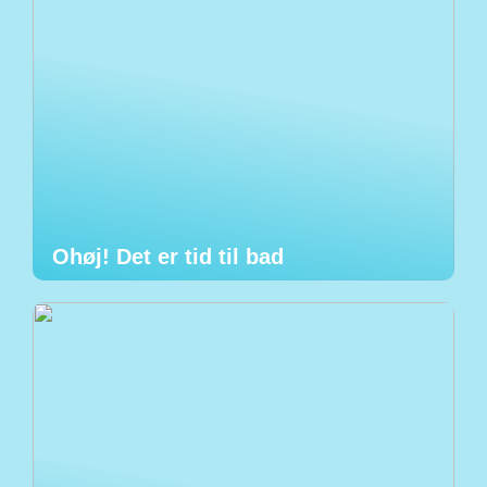
Ohøj! Det er tid til bad