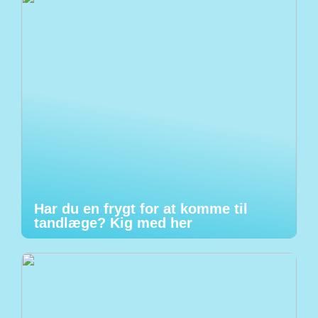
Har du en frygt for at komme til
tandlæge? Kig med her