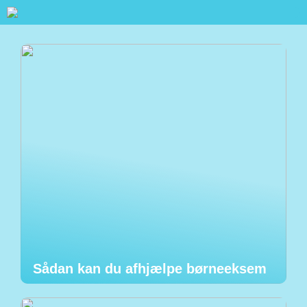
Sådan kan du afhjælpe børneeksem