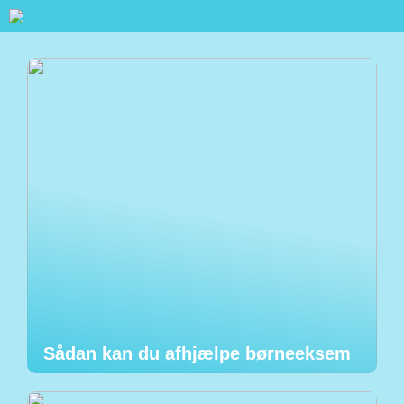
Sådan kan du afhjælpe børneeksem