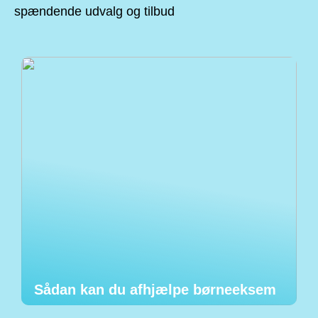
spændende udvalg og tilbud
Sådan kan du afhjælpe børneeksem