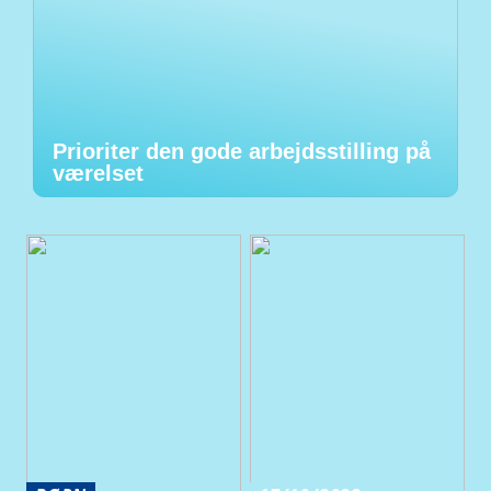
Prioriter den gode arbejdsstilling på
værelset