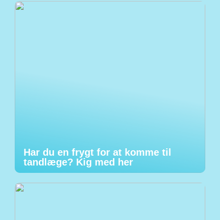
Har du en frygt for at komme til
tandlæge? Kig med her