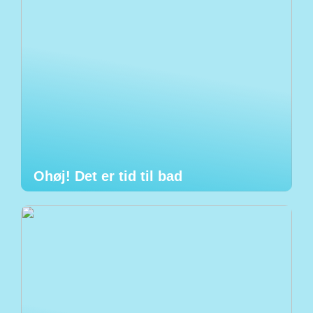
Ohøj! Det er tid til bad