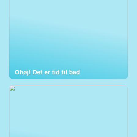
Ohøj! Det er tid til bad