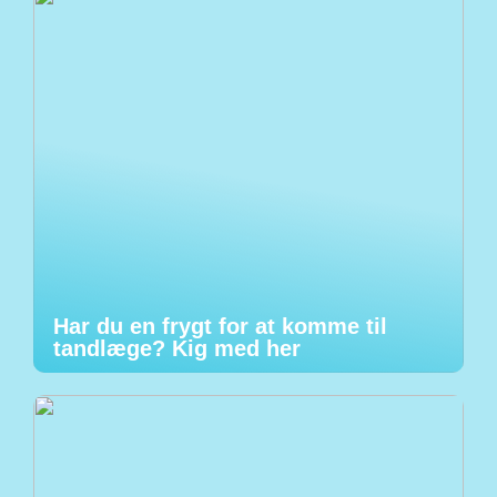
Har du en frygt for at komme til
tandlæge? Kig med her