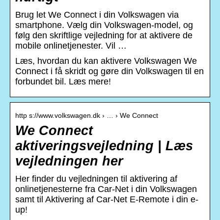
Brug let We Connect i din Volkswagen via
smartphone. Vælg din Volkswagen-model, og
følg den skriftlige vejledning for at aktivere de
mobile onlinetjenester. Vil …
Læs, hvordan du kan aktivere Volkswagen We
Connect i få skridt og gøre din Volkswagen til en
forbundet bil. Læs mere!
http s://www.volkswagen.dk › … › We Connect
We Connect
aktiveringsvejledning | Læs
vejledningen her
Her finder du vejledningen til aktivering af
onlinetjenesterne fra Car-Net i din Volkswagen
samt til Aktivering af Car-Net E-Remote i din e-
up!