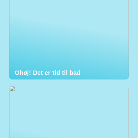
Ohøj! Det er tid til bad