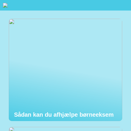
Sådan kan du afhjælpe børneeksem