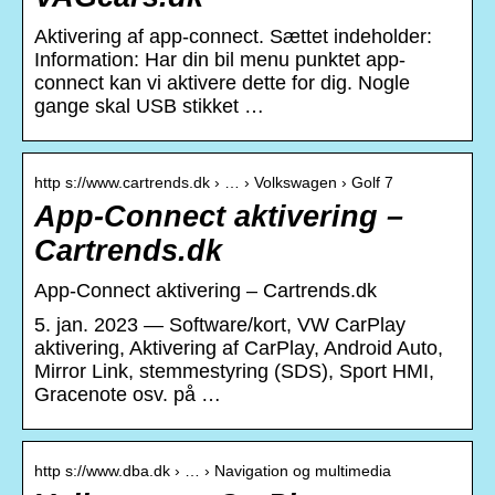
Aktivering af app-connect. Sættet indeholder:
Information: Har din bil menu punktet app-
connect kan vi aktivere dette for dig. Nogle
gange skal USB stikket …
http s://www.cartrends.dk › … › Volkswagen › Golf 7
App-Connect aktivering –
Cartrends.dk
App-Connect aktivering – Cartrends.dk
5. jan. 2023 — Software/kort, VW CarPlay
aktivering, Aktivering af CarPlay, Android Auto,
Mirror Link, stemmestyring (SDS), Sport HMI,
Gracenote osv. på …
http s://www.dba.dk › … › Navigation og multimedia