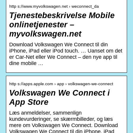
http s://www.myvolkswagen.net › weconnect_da
Tjenestebeskrivelse Mobile
onlinetjenester –
myvolkswagen.net
Download Volkswagen We Connect til din
iPhone, iPad eller iPod touch. … Uanset om det
er Car-Net eller We Connect – den nye app til
dine mobile …
http s://apps.apple.com › app › volkswagen-we-connect
Volkswagen We Connect i
App Store
Læs anmeldelser, sammenlign
kundevurderinger, se skærmbilleder, og læs
mere om Volkswagen We Connect. Download
Volkswagen We Connect til din iPhone, iPad