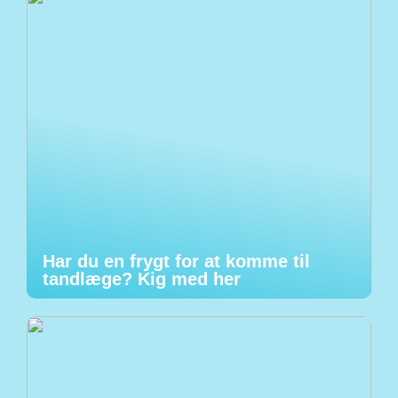
Har du en frygt for at komme til
tandlæge? Kig med her