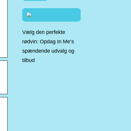
Vælg den perfekte
rødvin: Opdag In Me’s
spændende udvalg og
tilbud