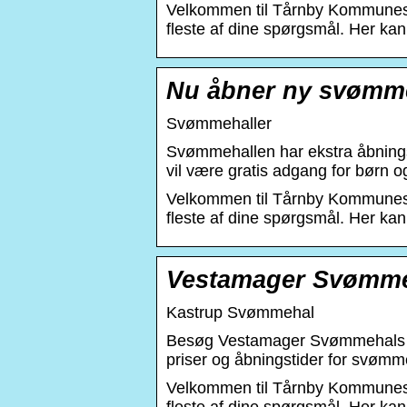
Velkommen til Tårnby Kommunes 
fleste af dine spørgsmål. Her kan 
Nu åbner ny svømmeh
Svømmehaller
Svømmehallen har ekstra åbningst
vil være gratis adgang for børn o
Velkommen til Tårnby Kommunes 
fleste af dine spørgsmål. Her kan 
Vestamager Svømme
Kastrup Svømmehal
Besøg Vestamager Svømmehals hj
priser og åbningstider for svømm
Velkommen til Tårnby Kommunes 