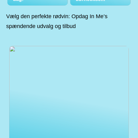
Vælg den perfekte rødvin: Opdag In Me’s
spændende udvalg og tilbud