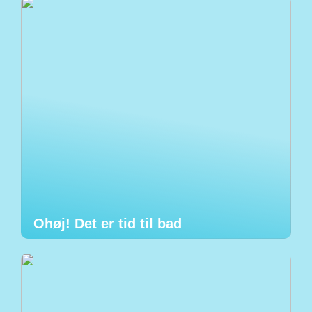
Ohøj! Det er tid til bad