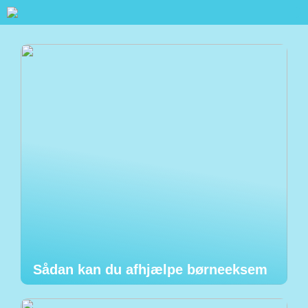
Sådan kan du afhjælpe børneeksem