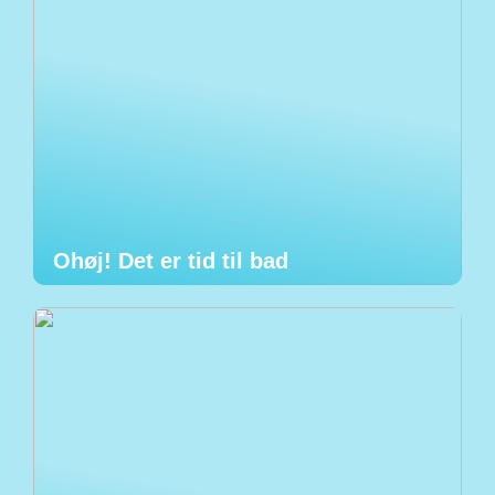
Ohøj! Det er tid til bad