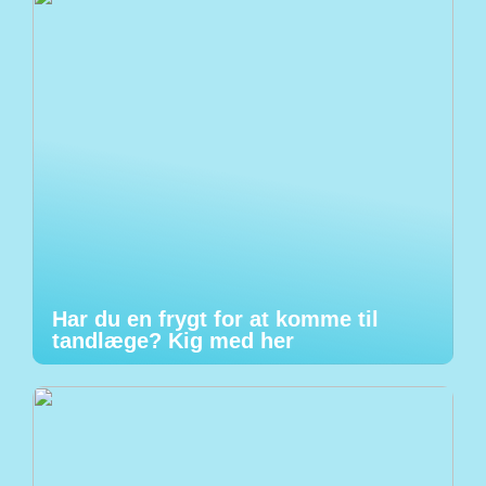
Har du en frygt for at komme til
tandlæge? Kig med her