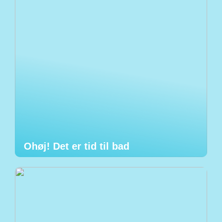
Ohøj! Det er tid til bad