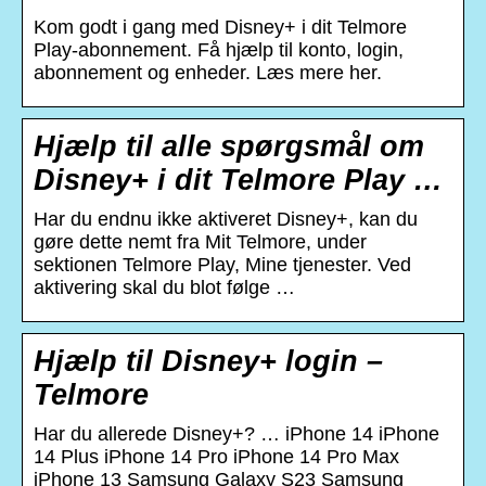
Kom godt i gang med Disney+ i dit Telmore
Play-abonnement. Få hjælp til konto, login,
abonnement og enheder. Læs mere her.
Hjælp til alle spørgsmål om
Disney+ i dit Telmore Play …
Har du endnu ikke aktiveret Disney+, kan du
gøre dette nemt fra Mit Telmore, under
sektionen Telmore Play, Mine tjenester. Ved
aktivering skal du blot følge …
Hjælp til Disney+ login –
Telmore
Har du allerede Disney+? … iPhone 14 iPhone
14 Plus iPhone 14 Pro iPhone 14 Pro Max
iPhone 13 Samsung Galaxy S23 Samsung