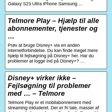
Galaxy S23 Ultra iPhone Samsung …
Telmore Play – Hjælp til alle
abonnementer, tjenester og
…
Prøv at bruge Disney+ via en anden
internetforbindelse. Du kan finde meget mere
hjælp til fejlsøgning på Disney+ her. Har du
problemer at logge ind på Disney+? …
Disney+ virker ikke –
Fejlsøgning til problemer
med … – Telmore
Telmore Play er et mobilabonnement med
streaming inkluderet. Der er fri tale, masser af