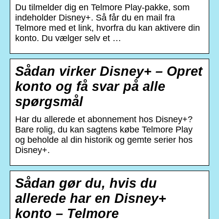
Du tilmelder dig en Telmore Play-pakke, som
indeholder Disney+. Så får du en mail fra
Telmore med et link, hvorfra du kan aktivere din
konto. Du vælger selv et …
Sådan virker Disney+ – Opret
konto og få svar på alle
spørgsmål
Har du allerede et abonnement hos Disney+?
Bare rolig, du kan sagtens købe Telmore Play
og beholde al din historik og gemte serier hos
Disney+.
Sådan gør du, hvis du
allerede har en Disney+
konto – Telmore