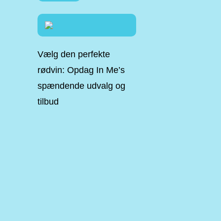
Vælg den perfekte
rødvin: Opdag In Me’s
spændende udvalg og
tilbud