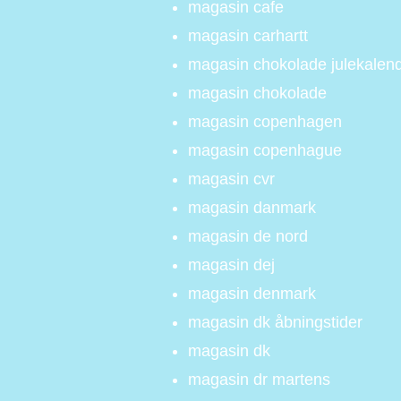
magasin cafe
magasin carhartt
magasin chokolade julekalen
magasin chokolade
magasin copenhagen
magasin copenhague
magasin cvr
magasin danmark
magasin de nord
magasin dej
magasin denmark
magasin dk åbningstider
magasin dk
magasin dr martens