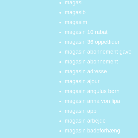
magasi
magasib
magasim
magasin 10 rabat
magasin 36 öppettider
magasin abonnement gave
magasin abonnement
magasin adresse
magasin ajour
magasin angulus børn
magasin anna von lipa
magasin app
magasin arbejde
magasin badeforhæng