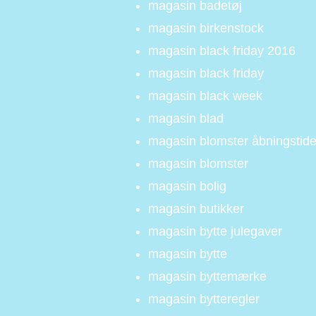
magasin badetøj
magasin birkenstock
magasin black friday 2016
magasin black friday
magasin black week
magasin blad
magasin blomster åbningstide
magasin blomster
magasin bolig
magasin butikker
magasin bytte julegaver
magasin bytte
magasin byttemærke
magasin bytteregler