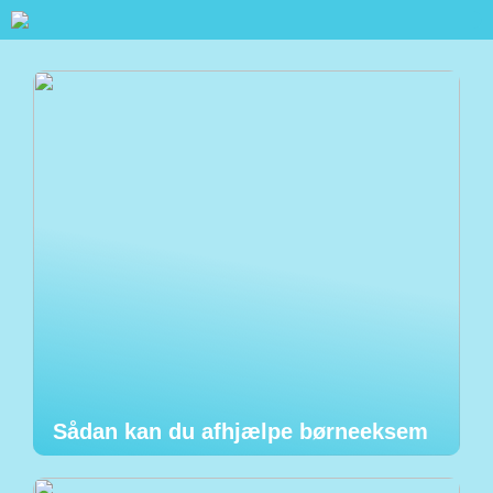
Sådan kan du afhjælpe børneeksem