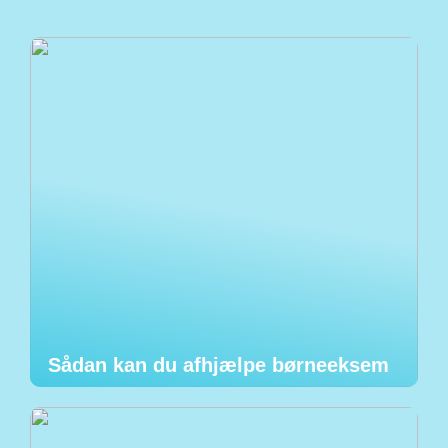
Sådan kan du afhjælpe børneeksem