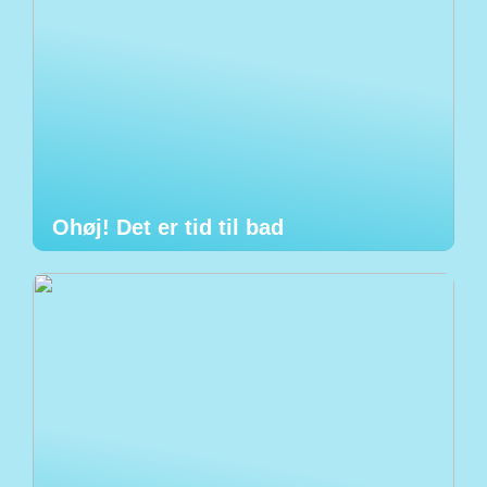
Ohøj! Det er tid til bad