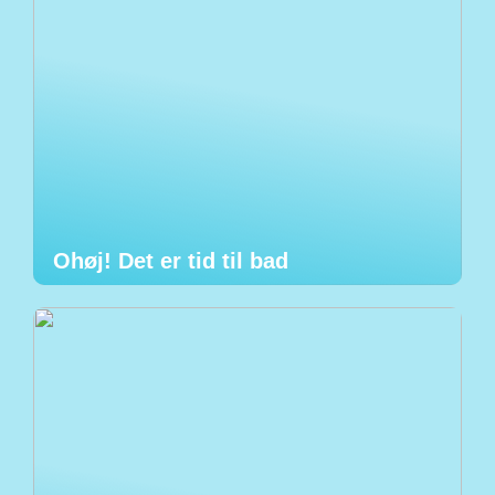
Ohøj! Det er tid til bad