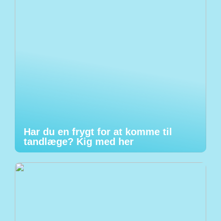
Har du en frygt for at komme til
tandlæge? Kig med her