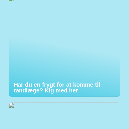
Har du en frygt for at komme til
tandlæge? Kig med her