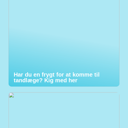
Har du en frygt for at komme til
tandlæge? Kig med her