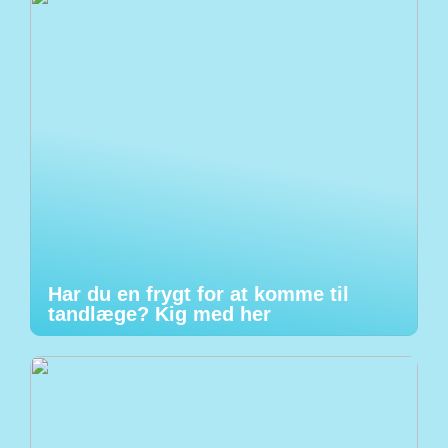
Har du en frygt for at komme til
tandlæge? Kig med her