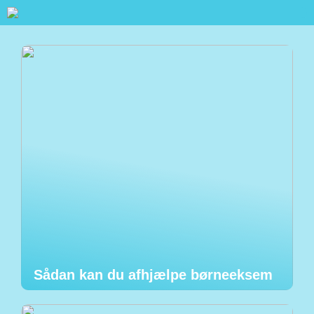
Sådan kan du afhjælpe børneeksem