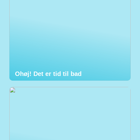
Ohøj! Det er tid til bad