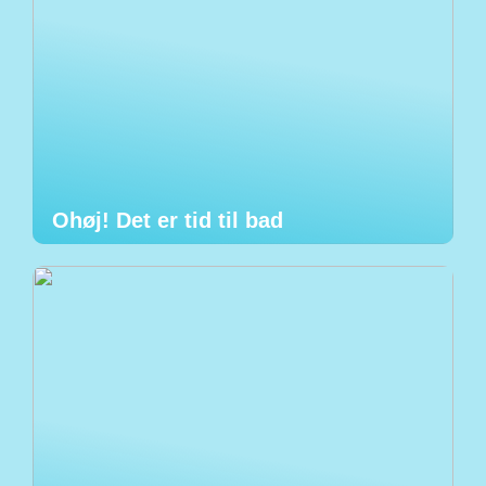
Ohøj! Det er tid til bad