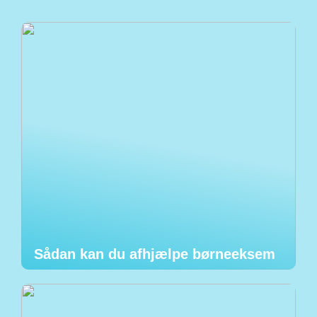
Sådan kan du afhjælpe børneeksem