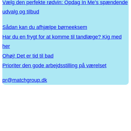
Vælg den perfekte rødvin: Opdag In Me’s spændende
udvalg og tilbud
Sådan kan du afhjælpe børneeksem
Har du en frygt for at komme til tandlæge? Kig med
her
Ohøj! Det er tid til bad
Prioriter den gode arbejdsstilling på værelset
pr@matchgroup.dk