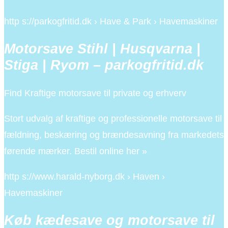
http s://parkogfritid.dk › Have & Park › Havemaskiner
Motorsave Stihl | Husqvarna |
Stiga | Ryom – parkogfritid.dk
Find Kraftige motorsave til private og erhverv
Stort udvalg af kraftige og professionelle motorsave til
fældning, beskæring og brændesavning fra markedets
førende mærker. Bestil online her »
http s://www.harald-nyborg.dk › Haven ›
Havemaskiner
Køb kædesave og motorsave til