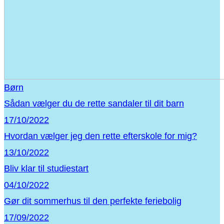
Børn
Sådan vælger du de rette sandaler til dit barn
17/10/2022
Hvordan vælger jeg den rette efterskole for mig?
13/10/2022
Bliv klar til studiestart
04/10/2022
Gør dit sommerhus til den perfekte feriebolig
17/09/2022