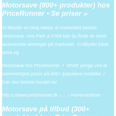
Motorsave (800+ produkter) hos
PriceRunner • Se priser »
Vi tilbyder en lang række af markedets bedste
motorsave. Hos Park & Fritid kan du finde de mest
avancerede løsninger på markedet. Vi tilbyder både
store og …
Motorsave hos PriceRunner ✓ SPAR penge ved at
sammenligne priser på 800+ populære modeller ✓
Gør den bedste handel nu!
http s://www.pricerunner.dk › … › Havemaskiner
Motorsave på tilbud (300+