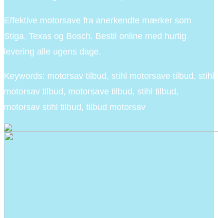
Effektive motorsave fra anerkendte mærker som
Stiga, Texas og Bosch. Bestil online med hurtig
levering alle ugens dage.
Keywords: motorsav tilbud, stihl motorsave tilbud, stihl
motorsav tilbud, motorsave tilbud, stihl tilbud,
motorsav stihl tilbud, tilbud motorsav