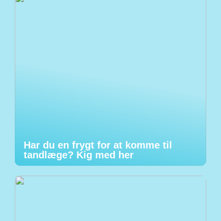
Har du en frygt for at komme til
tandlæge? Kig med her