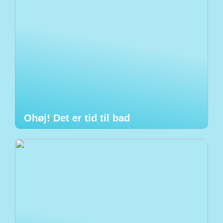
Ohøj! Det er tid til bad