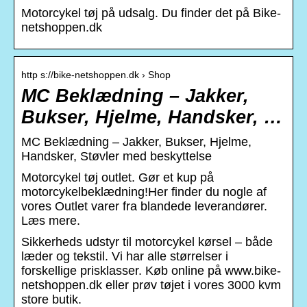
Motorcykel tøj på udsalg. Du finder det på Bike-
netshoppen.dk
http s://bike-netshoppen.dk › Shop
MC Beklædning – Jakker,
Bukser, Hjelme, Handsker, …
MC Beklædning – Jakker, Bukser, Hjelme,
Handsker, Støvler med beskyttelse
Motorcykel tøj outlet. Gør et kup på
motorcykelbeklædning!Her finder du nogle af
vores Outlet varer fra blandede leverandører.
Læs mere.
Sikkerheds udstyr til motorcykel kørsel – både
læder og tekstil. Vi har alle størrelser i
forskellige prisklasser. Køb online på www.bike-
netshoppen.dk eller prøv tøjet i vores 3000 kvm
store butik.