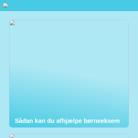
Sådan kan du afhjælpe børneeksem