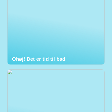
Ohøj! Det er tid til bad