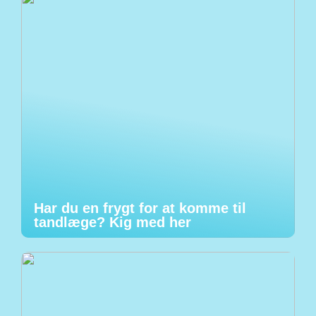
Har du en frygt for at komme til
tandlæge? Kig med her