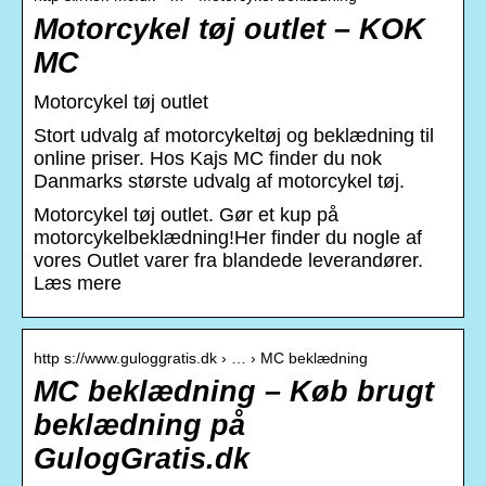
Motorcykel tøj outlet – KOK
MC
Motorcykel tøj outlet
Stort udvalg af motorcykeltøj og beklædning til
online priser. Hos Kajs MC finder du nok
Danmarks største udvalg af motorcykel tøj.
Motorcykel tøj outlet. Gør et kup på
motorcykelbeklædning!Her finder du nogle af
vores Outlet varer fra blandede leverandører.
Læs mere
http s://www.guloggratis.dk › … › MC beklædning
MC beklædning – Køb brugt
beklædning på
GulogGratis.dk