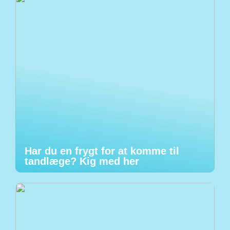
Har du en frygt for at komme til
tandlæge? Kig med her