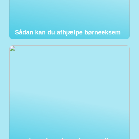
Sådan kan du afhjælpe børneeksem