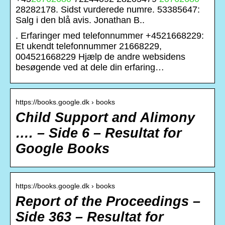
28282178. Sidst vurderede numre. 53385647:
Salg i den blå avis. Jonathan B..
. Erfaringer med telefonnummer +4521668229:
Et ukendt telefonnummer 21668229,
004521668229 Hjælp de andre websidens
besøgende ved at dele din erfaring…
https://books.google.dk › books
Child Support and Alimony
…. – Side 6 – Resultat for
Google Books
https://books.google.dk › books
Report of the Proceedings –
Side 363 – Resultat for