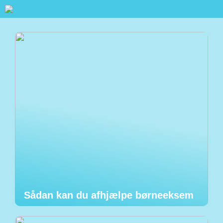
Sådan kan du afhjælpe børneeksem