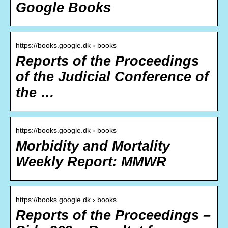
Google Books
https://books.google.dk › books
Reports of the Proceedings
of the Judicial Conference of
the …
https://books.google.dk › books
Morbidity and Mortality
Weekly Report: MMWR
https://books.google.dk › books
Reports of the Proceedings –