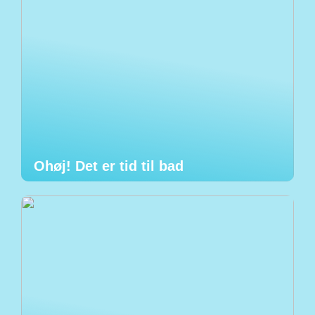
Ohøj! Det er tid til bad