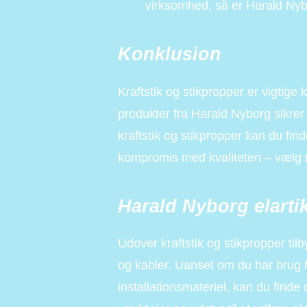
virksomhed, så er Harald Nybo
Konklusion
Kraftstik og stikpropper er vigtige
produkter fra Harald Nyborg sikrer 
kraftstik og stikpropper kan du fin
kompromis med kvaliteten – vælg 
Harald Nyborg elartik
Udover kraftstik og stikpropper til
og kabler. Uanset om du har brug fo
installationsmateriel, kan du finde