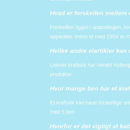
Hvad er forskellen mellem 
Forskellen ligger i spændingen, hvor
apparater, mens et med 230V er me
Hvilke andre elartikler ka
Udover kraftstik har Harald Nyborg 
produkter.
Hvor mange ben har et kraf
Et kraftstik kan have forskellige a
med 5 ben.
Hvorfor er det vigtigt at køb