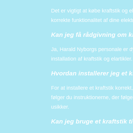
Det er vigtigt at købe kraftstik og e
korrekte funktionalitet af dine elek
Kan jeg få rådgivning om kr
Ja, Harald Nyborgs personale er d
installation af kraftstik og elartikler.
Hvordan installerer jeg et k
For at installere et kraftstik korrek
følger du instruktionerne, der følge
usikker.
Kan jeg bruge et kraftstik 