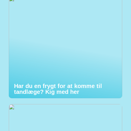
Har du en frygt for at komme til
tandlæge? Kig med her