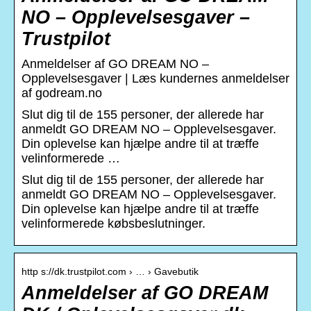
NO – Opplevelsesgaver –
Trustpilot
Anmeldelser af GO DREAM NO –
Opplevelsesgaver | Læs kundernes anmeldelser
af godream.no
Slut dig til de 155 personer, der allerede har
anmeldt GO DREAM NO – Opplevelsesgaver.
Din oplevelse kan hjælpe andre til at træffe
velinformerede …
Slut dig til de 155 personer, der allerede har
anmeldt GO DREAM NO – Opplevelsesgaver.
Din oplevelse kan hjælpe andre til at træffe
velinformerede købsbeslutninger.
http s://dk.trustpilot.com › … › Gavebutik
Anmeldelser af GO DREAM