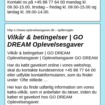
Kontakt os på +45 88 77 64 00 mandag kl.
09.30-15.00, tirsdag – fredag kl. 09.00-15.00 og
lørdag kl. 09.00-14.00.
http s://www.oplevelsesgaver.dk › spilleregler
Vilkår & betingelser | GO
DREAM Oplevelsesgaver
Vilkår & betingelser | GO DREAM
Oplevelsesgaver | Oplevelsesgaver GO DREAM
Har du købt gavekort online i vores webshop,
skal du kontakte kundeservice +45 88 77 64 00
eller udfylde kontaktformularen, som du finder
under ‘Ofte stillede …
Her kan du finde udførlig information om vores
købs-vilkår, som vi anbefaler du læser, inden du
køber et gavekort hos GO DREAM
Oplevelsesgaver.