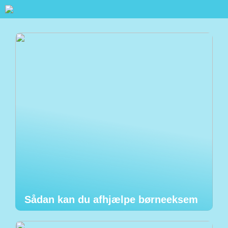
Sådan kan du afhjælpe børneeksem