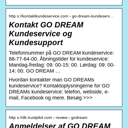
http s://kontaktkundeservice.com › go-dream-kundeserv…
Kontakt GO DREAM
Kundeservice og
Kundesupport
Telefonnummer på GO DREAM kundeservice:
88-77-64-00. Åbningstider for kundeservice:
Mandag-fredag: 09: 00-15: 00. Lørdag: 09: 00-
14: 00. GO DREAM …
Hvordan kontakter man GO DREAMs
kundeservice? Kontaktoplysningerne for GO
DREAMs kundeservice: telefon, webside, e-
mail, Facebook og mere. Besøg >>>
http s://dk.trustpilot.com › review › godream
Anmeldelser af GO DREAM