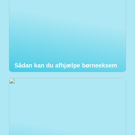
Sådan kan du afhjælpe børneeksem