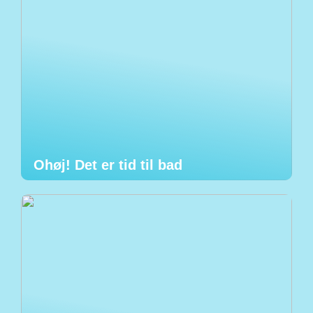
Ohøj! Det er tid til bad