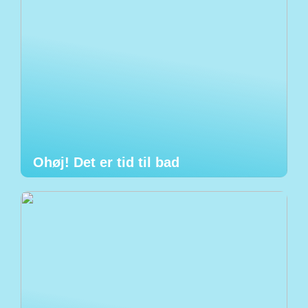
Ohøj! Det er tid til bad