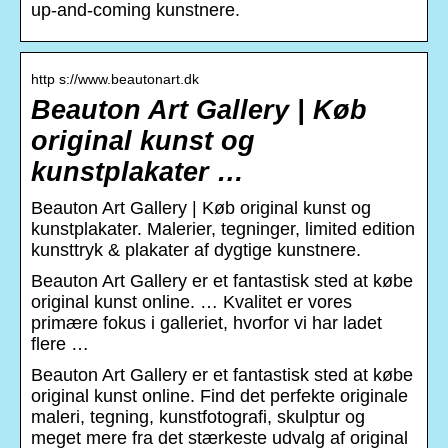
up-and-coming kunstnere.
http s://www.beautonart.dk
Beauton Art Gallery | Køb
original kunst og
kunstplakater …
Beauton Art Gallery | Køb original kunst og
kunstplakater. Malerier, tegninger, limited edition
kunsttryk & plakater af dygtige kunstnere.
Beauton Art Gallery er et fantastisk sted at købe
original kunst online. … Kvalitet er vores
primære fokus i galleriet, hvorfor vi har ladet
flere …
Beauton Art Gallery er et fantastisk sted at købe
original kunst online. Find det perfekte originale
maleri, tegning, kunstfotografi, skulptur og
meget mere fra det stærkeste udvalg af original