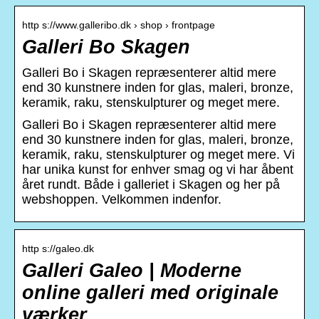
http s://www.galleribo.dk › shop › frontpage
Galleri Bo Skagen
Galleri Bo i Skagen repræsenterer altid mere
end 30 kunstnere inden for glas, maleri, bronze,
keramik, raku, stenskulpturer og meget mere.
Galleri Bo i Skagen repræsenterer altid mere
end 30 kunstnere inden for glas, maleri, bronze,
keramik, raku, stenskulpturer og meget mere. Vi
har unika kunst for enhver smag og vi har åbent
året rundt. Både i galleriet i Skagen og her på
webshoppen. Velkommen indenfor.
http s://galeo.dk
Galleri Galeo | Moderne
online galleri med originale
værker