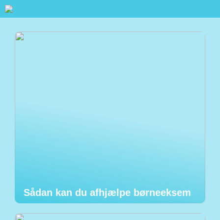
Sådan kan du afhjælpe børneeksem