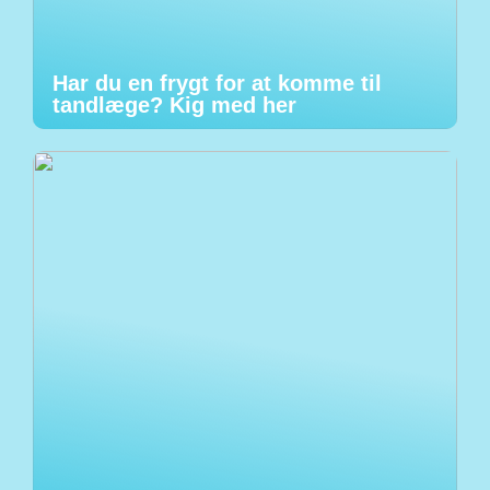
Har du en frygt for at komme til
tandlæge? Kig med her