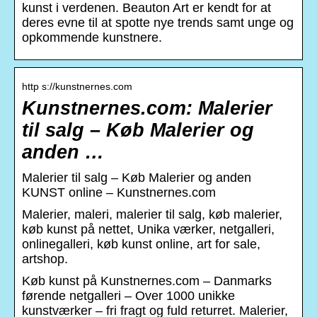
kunst i verdenen. Beauton Art er kendt for at
deres evne til at spotte nye trends samt unge og
opkommende kunstnere.
http s://kunstnernes.com
Kunstnernes.com: Malerier
til salg – Køb Malerier og
anden …
Malerier til salg – Køb Malerier og anden
KUNST online – Kunstnernes.com
Malerier, maleri, malerier til salg, køb malerier,
køb kunst på nettet, Unika værker, netgalleri,
onlinegalleri, køb kunst online, art for sale,
artshop.
Køb kunst på Kunstnernes.com – Danmarks
førende netgalleri – Over 1000 unikke
kunstværker – fri fragt og fuld returret. Malerier,