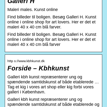
Galleri H
Maleri males. Kunst online
Find billeder til boligen. Besøg Galleri H. Kunst
online i online shop for art lovers. Her er det et
maleri 40 x 40 cm blå farver.
Find billeder til boligen. Besøg Galleri H. Kunst
online i online shop for art lovers. Her er det et
maleri 40 x 40 cm blå farver
http s://www.kbhkunst.dk
Forside – Kbhkunst
Galleri kbh kunst repræsenterer ung og
spændende samtidskunst af både etablerede …
Tag et kig i vores art shop eller kig forbi vores
galleri i København.
Galleri kbh kunst repræsenterer ung og
spændende samtidskunst af både etablerede og