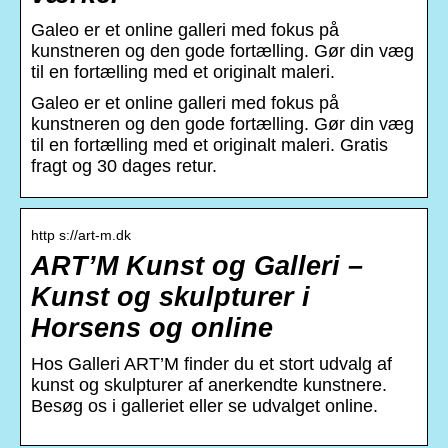
Galeo er et online galleri med fokus på
kunstneren og den gode fortælling. Gør din væg
til en fortælling med et originalt maleri.
Galeo er et online galleri med fokus på
kunstneren og den gode fortælling. Gør din væg
til en fortælling med et originalt maleri. Gratis
fragt og 30 dages retur.
http s://art-m.dk
ART’M Kunst og Galleri –
Kunst og skulpturer i
Horsens og online
Hos Galleri ART’M finder du et stort udvalg af
kunst og skulpturer af anerkendte kunstnere.
Besøg os i galleriet eller se udvalget online.