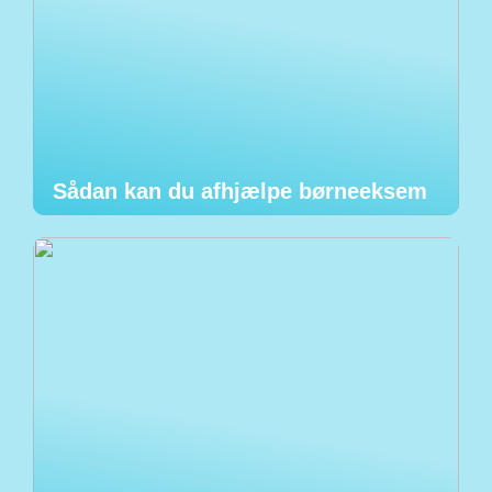
Sådan kan du afhjælpe børneeksem