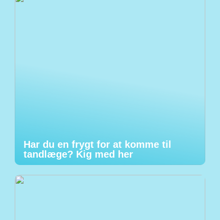
Har du en frygt for at komme til
tandlæge? Kig med her