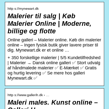
http s://mynewart.dk
Malerier til salg | Køb
Malerier Online | Moderne,
billige og flotte
Online galleri – Malerier online. Køb din malerier
online – Ingen fysisk butik giver lavere priser til
dig. Mynewart.dk er et online …
+ 350 forskellige malerier | 5/5 Kundetilfredshed
| Malerier → Dansk online galleri ✅ Stort udvalg
af håndmalede malerier ✅ E-Mærket ✅ Gratis
og hurtig levering ✅ Se mere hos galleri
Mynewart.dk ✅
http s://www.gallerih.dk › …
Maleri males. Kunst online –