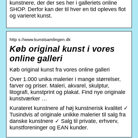
kunstnere, der der ses her i galleriets online
SHOP. Derfor kan der til hver en tid opleves flot
og varieret kunst.
http s://www.kunstsamlingen.dk
Køb original kunst i vores
online galleri
Køb original kunst fra vores online galleri
Over 1.000 unika malerier i mange størrelser,
farver og priser. Maleri, akvarel, skulptur,
litografi, kunstprint og plakat. Find nye originale
kunstværker …
Kurateret kunstnere af høj kunstnerisk kvalitet ✓
Tusindvis af originale unikke malerier til salg fra
danske kunstnere ✓ Salg til private, erhverv,
kunstforeninger og EAN kunder.