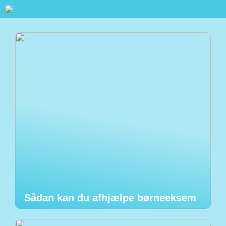
Sådan kan du afhjælpe børneeksem