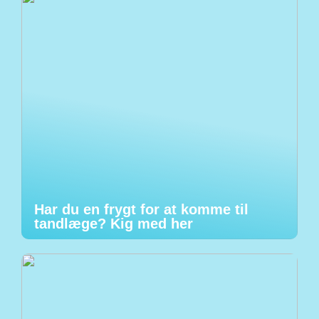
Har du en frygt for at komme til
tandlæge? Kig med her