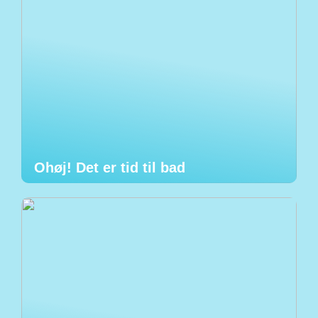
Ohøj! Det er tid til bad