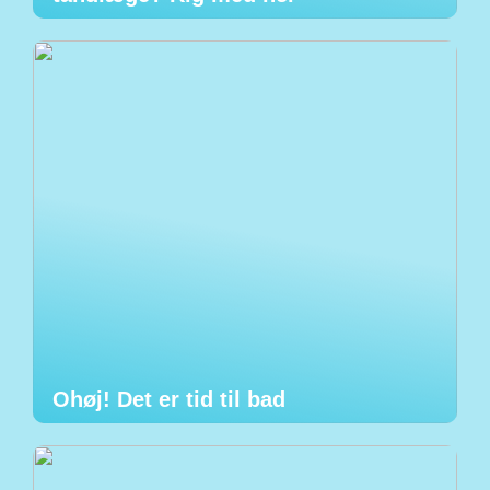
Ohøj! Det er tid til bad