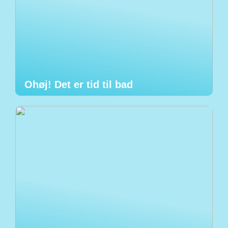
Ohøj! Det er tid til bad