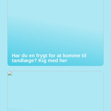
Har du en frygt for at komme til
tandlæge? Kig med her