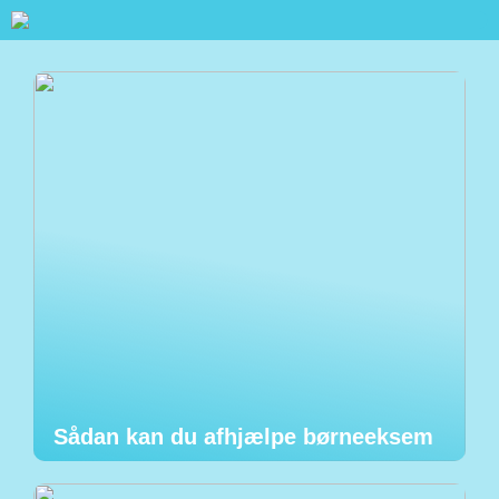
Sådan kan du afhjælpe børneeksem