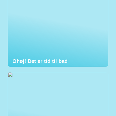
Ohøj! Det er tid til bad