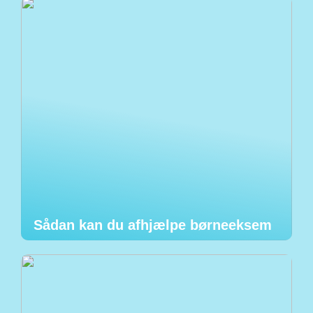
Sådan kan du afhjælpe børneeksem