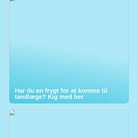
Har du en frygt for at komme til
tandlæge? Kig med her