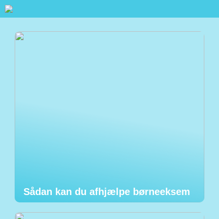
Sådan kan du afhjælpe børneeksem