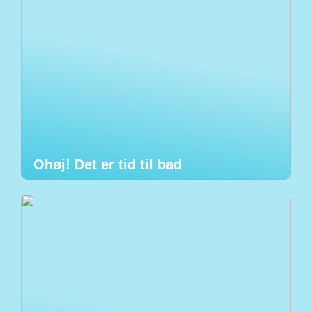
Ohøj! Det er tid til bad