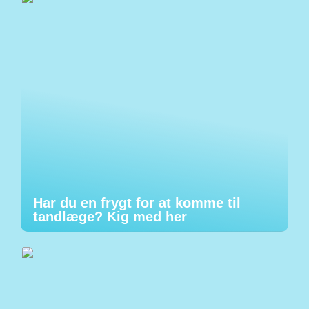
Har du en frygt for at komme til
tandlæge? Kig med her