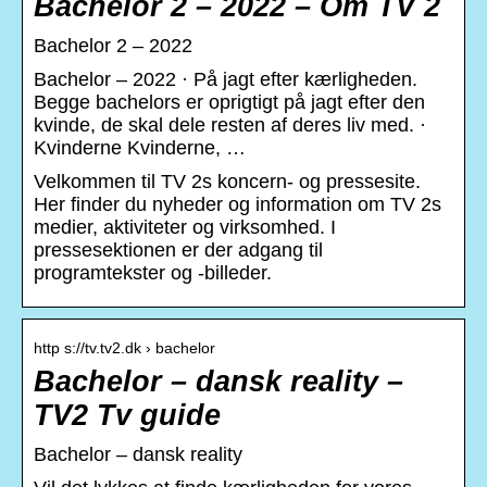
Bachelor 2 – 2022 – Om TV 2
Bachelor 2 – 2022
Bachelor – 2022 · På jagt efter kærligheden.
Begge bachelors er oprigtigt på jagt efter den
kvinde, de skal dele resten af deres liv med. ·
Kvinderne Kvinderne, …
Velkommen til TV 2s koncern- og pressesite.
Her finder du nyheder og information om TV 2s
medier, aktiviteter og virksomhed. I
pressesektionen er der adgang til
programtekster og -billeder.
http s://tv.tv2.dk › bachelor
Bachelor – dansk reality –
TV2 Tv guide
Bachelor – dansk reality