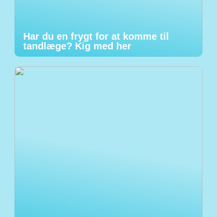
Har du en frygt for at komme til
tandlæge? Kig med her