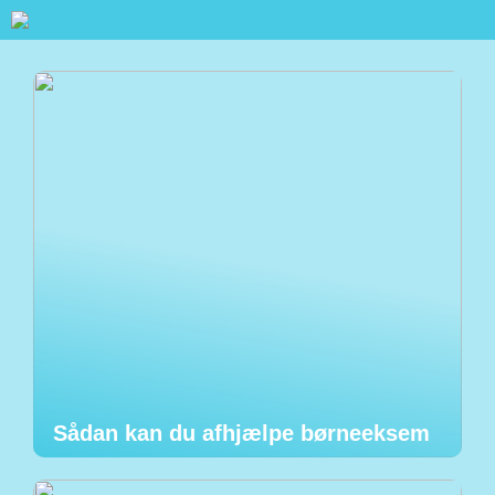
Sådan kan du afhjælpe børneeksem