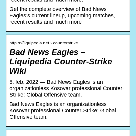
Get the complete overview of Bad News
Eagles’s current lineup, upcoming matches,
recent results and much more
http s://liquipedia.net › counterstrike
Bad News Eagles –
Liquipedia Counter-Strike
Wiki
5. feb. 2022 — Bad News Eagles is an
organizationless Kosovar professional Counter-
Strike: Global Offensive team.
Bad News Eagles is an organizationless
Kosovar professional Counter-Strike: Global
Offensive team.