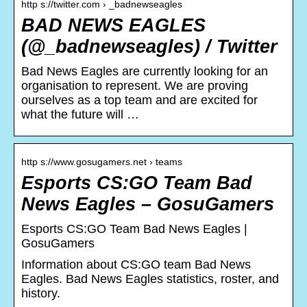
http s://twitter.com › _badnewseagles
BAD NEWS EAGLES
(@_badnewseagles) / Twitter
Bad News Eagles are currently looking for an
organisation to represent. We are proving
ourselves as a top team and are excited for
what the future will …
http s://www.gosugamers.net › teams
Esports CS:GO Team Bad
News Eagles – GosuGamers
Esports CS:GO Team Bad News Eagles |
GosuGamers
Information about CS:GO team Bad News
Eagles. Bad News Eagles statistics, roster, and
history.