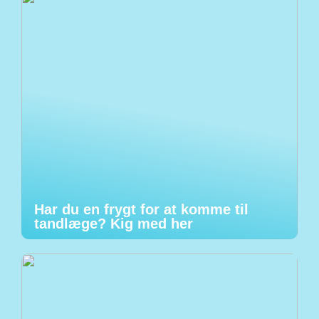
Har du en frygt for at komme til
tandlæge? Kig med her