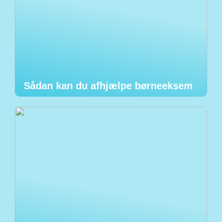
Sådan kan du afhjælpe børneeksem