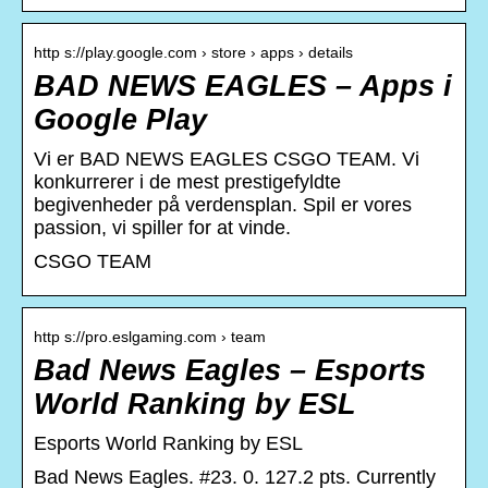
http s://play.google.com › store › apps › details
BAD NEWS EAGLES – Apps i
Google Play
Vi er BAD NEWS EAGLES CSGO TEAM. Vi
konkurrerer i de mest prestigefyldte
begivenheder på verdensplan. Spil er vores
passion, vi spiller for at vinde.
CSGO TEAM
http s://pro.eslgaming.com › team
Bad News Eagles – Esports
World Ranking by ESL
Esports World Ranking by ESL
Bad News Eagles. #23. 0. 127.2 pts. Currently