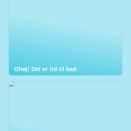
Ohøj! Det er tid til bad